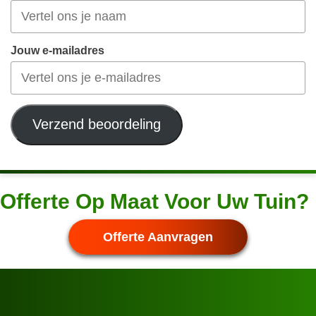
Jouw e-mailadres
Verzend beoordeling
Offerte Op Maat Voor Uw Tuin?
Offerte Aanvragen