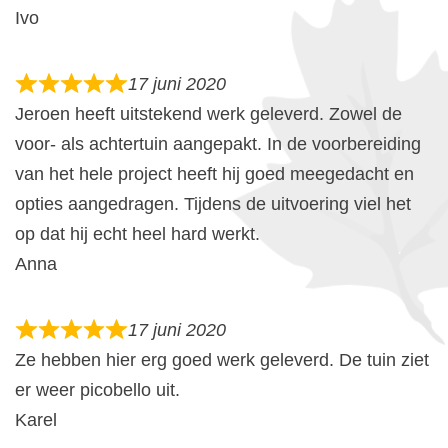
Ivo
17 juni 2020
Jeroen heeft uitstekend werk geleverd. Zowel de
voor- als achtertuin aangepakt. In de voorbereiding
van het hele project heeft hij goed meegedacht en
opties aangedragen. Tijdens de uitvoering viel het
op dat hij echt heel hard werkt.
Anna
17 juni 2020
Ze hebben hier erg goed werk geleverd. De tuin ziet
er weer picobello uit.
Karel