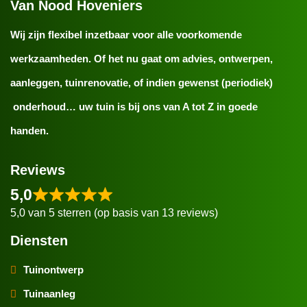
Van Nood Hoveniers
Wij zijn flexibel inzetbaar voor alle voorkomende
werkzaamheden. Of het nu gaat om advies, ontwerpen,
aanleggen, tuinrenovatie, of indien gewenst (periodiek)
onderhoud… uw tuin is bij ons van A tot Z in goede
handen.
Reviews
5,0
5,0 van 5 sterren (op basis van 13 reviews)
Diensten
Tuinontwerp
Tuinaanleg