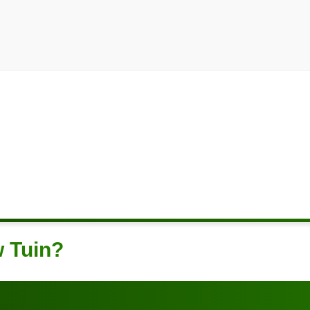
w Tuin?