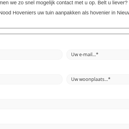
men we zo snel mogelijk contact met u op. Belt u liever
 Nood Hoveniers uw tuin aanpakken als hovenier in Nie