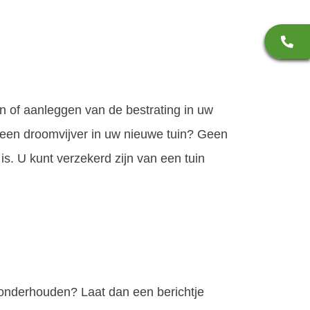
n of aanleggen van de bestrating in uw
u een droomvijver in uw nieuwe tuin? Geen
. U kunt verzekerd zijn van een tuin
onderhouden? Laat dan een berichtje