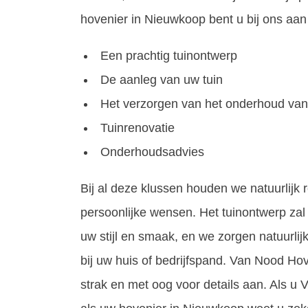
hovenier in Nieuwkoop bent u bij ons aan 
Een prachtig tuinontwerp
De aanleg van uw tuin
Het verzorgen van het onderhoud van
Tuinrenovatie
Onderhoudsadvies
Bij al deze klussen houden we natuurlijk
persoonlijke wensen. Het tuinontwerp zal 
uw stijl en smaak, en we zorgen natuurlij
bij uw huis of bedrijfspand. Van Nood Hov
strak en met oog voor details aan. Als u