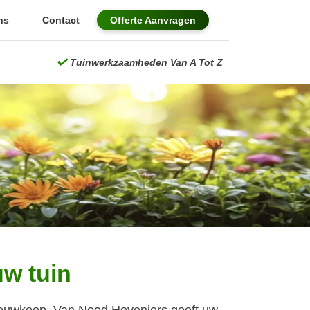
ns
Contact
Offerte Aanvragen
Tuinwerkzaamheden Van A Tot Z
w tuin