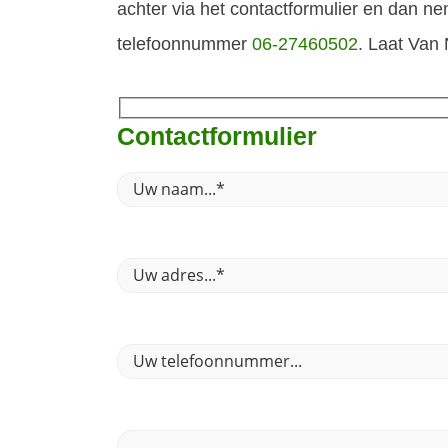
achter via het contactformulier en dan ne
telefoonnummer
06-27460502
. Laat Van
Contactformulier