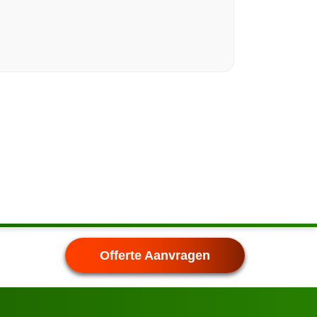
Offerte Aanvragen