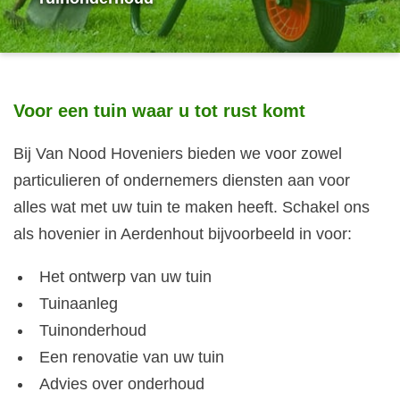
Voor een tuin waar u tot rust komt
Bij Van Nood Hoveniers bieden we voor zowel
particulieren of ondernemers diensten aan voor
alles wat met uw tuin te maken heeft. Schakel ons
als hovenier in Aerdenhout bijvoorbeeld in voor:
Het ontwerp van uw tuin
Tuinaanleg
Tuinonderhoud
Een renovatie van uw tuin
Advies over onderhoud