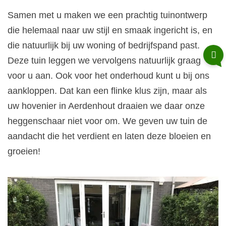
Samen met u maken we een prachtig tuinontwerp
die helemaal naar uw stijl en smaak ingericht is, en
die natuurlijk bij uw woning of bedrijfspand past.
Deze tuin leggen we vervolgens natuurlijk graag
voor u aan. Ook voor het onderhoud kunt u bij ons
aankloppen. Dat kan een flinke klus zijn, maar als
uw hovenier in Aerdenhout draaien we daar onze
heggenschaar niet voor om. We geven uw tuin de
aandacht die het verdient en laten deze bloeien en
groeien!