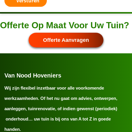
Versturen
Offerte Op Maat Voor Uw Tuin?
Offerte Aanvragen
Van Nood Hoveniers
Wij zijn flexibel inzetbaar voor alle voorkomende
werkzaamheden. Of het nu gaat om advies, ontwerpen,
aanleggen, tuinrenovatie, of indien gewenst (periodiek)
onderhoud… uw tuin is bij ons van A tot Z in goede
handen.