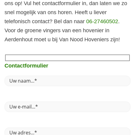
ons op! Vul het contactformulier in, dan laten we zo
snel mogelijk van ons horen. Heeft u liever
telefonisch contact? Bel dan naar
06-27460502
.
Voor de groene vingers van een hovenier in
Aerdenhout moet u bij Van Nood Hoveniers zijn!
Contactformulier