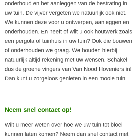
onderhoud en het aanleggen van de bestrating in
uw tuin. De vijver vergeten we natuurlijk ook niet.
We kunnen deze voor u ontwerpen, aanleggen en
onderhouden. En heeft of wilt u ook houtwerk zoals
een pergola of tuinhuis in uw tuin? Ook die bouwen
of onderhouden we graag. We houden hierbij
natuurlijk altijd rekening met uw wensen. Schakel
dus de groene vingers van Van Nood Hoveniers in!
Dan kunt u zorgeloos genieten in een mooie tuin.
Neem snel contact op!
Wilt u meer weten over hoe we uw tuin tot bloei
kunnen laten komen? Neem dan snel contact met