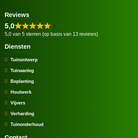
Reviews
5,0
5,0 van 5 sterren (op basis van 13 reviews)
Diensten
Tuinontwerp
Tuinaanleg
Beplanting
Houtwerk
Vijvers
Verharding
Tuinonderhoud
Contact