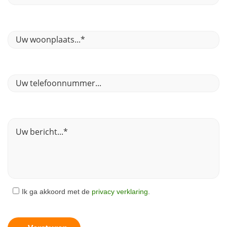
Ik ga akkoord met de
privacy verklaring
.