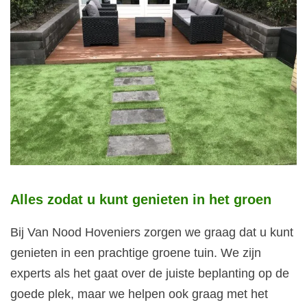
Alles zodat u kunt genieten in het groen
Bij Van Nood Hoveniers zorgen we graag dat u kunt
genieten in een prachtige groene tuin. We zijn
experts als het gaat over de juiste beplanting op de
goede plek, maar we helpen ook graag met het